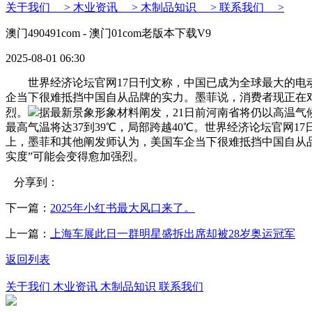
关于我们 >
木业资讯 >
木制品知识 >
联系我们 >
澳门490491com - 澳门01com老版本下载V9
2025-08-01 06:30
世界经济论坛官网17日刊文称，中国已成为全球最大的电动
企当下很难抵挡中国自从品牌的实力。墨菲说，消费者现正在对
烈。
据最新景象形象材料阐发，21日前河南省将仍以高温气候
最高气温将达37到39℃，局部跨越40℃。世界经济论坛官
上，墨菲和其他阐发师认为，美国车企当下很难抵挡中国自从品
实度”可能会变得愈加强烈。
分享到：
下一篇：
2025年小红书最大风口来了。
上一篇：
上海车展此日一群明星盛拆出席却被28岁奥运冠军
返回列表
关于我们
木业资讯
木制品知识
联系我们