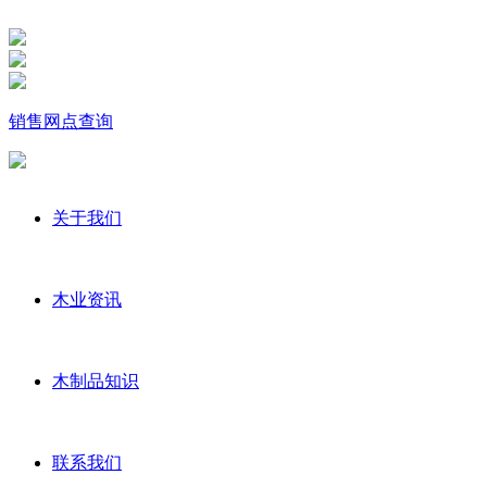
销售网点查询
关于我们
木业资讯
木制品知识
联系我们